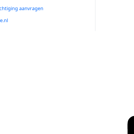
chtiging aanvragen
e.nl