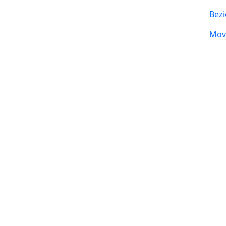
Bezi
Mov