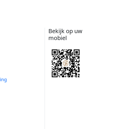
Bekijk op uw
mobiel
ing