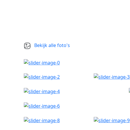
Bekijk alle foto's