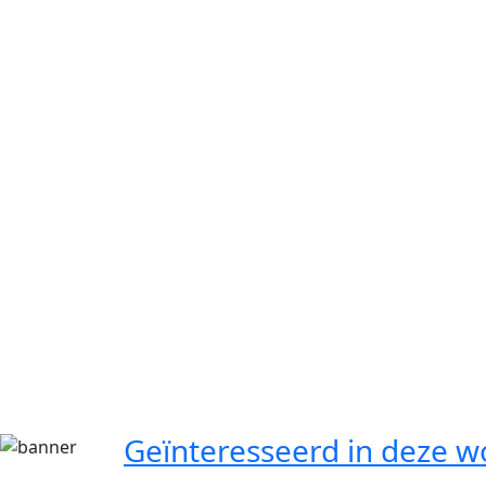
Geïnteresseerd in deze w