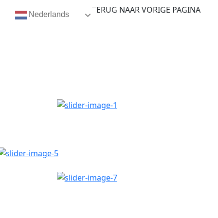
TERUG NAAR VORIGE PAGINA
Nederlands